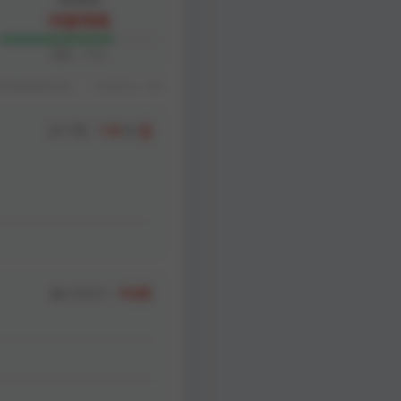
中段号码
概率：72%
据预测概率较高。 ｜ 置信区间：95%
距下期：
117
秒
当前模式：
专业版