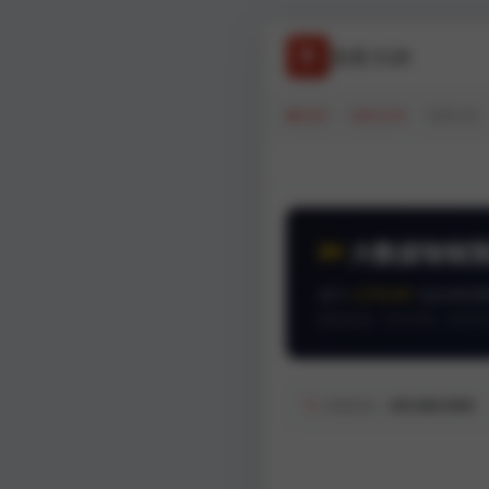
加拿大28
首页
/
加拿大28
/
预测分析
大数据智能
基于
LSTM-BP
混合神经网
数据来源：官方开奖 · 实时同
客服热线：
400-888-6666