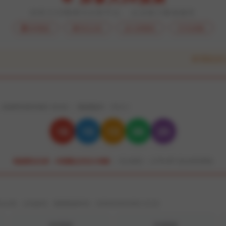
加拿大28预测与分析平台 · 企业级大数据服务
实时数据
算法分析
走势图表
专业策略
商务合作 认准唯一用户名
26年08月08日 23:32 ｜ 数据版本：V3.2.1
16
15
13
06
25
根据算法分析，本期重点关注大单数
｜ 算法模型：LSTM-BP 混合神经网络
析，仅供参考。预测更新时间：2026年08月08日 23:32
单双预测
和值预测