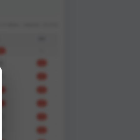
 151 期数据 ｜ 数据来源：官方开奖
结果
—
双
单
对
双
对
单
对
双
对
双
对
单
对