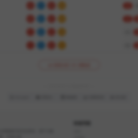
9
7
9
25
大
8
8
8
24
大
7
9
3
19
小
1
7
3
11
大
查看全部 151 期数据
— 合作伙伴 & 数据支持 —
Google
阿里云
数据堂
智算科技
安全盾
快速导航
大28预测开奖历史查询。基于大数
首页
费，无需注册。
走势图