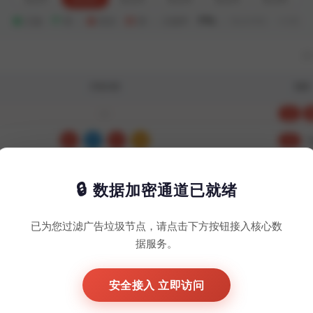
正确：
77
期 ｜
错误：
23
期 ｜ 正确率：
77%
｜
数据周期：100期
共
开奖内容
预测
—
小
6
7
3
16
大
4
9
2
15
大
数据加密通道已就绪
5
7
1
13
大
已为您过滤广告垃圾节点，请点击下方按钮接入核心数
0
2
4
06
小
据服务。
9
7
9
25
大
安全接入 立即访问
2
6
0
08
小