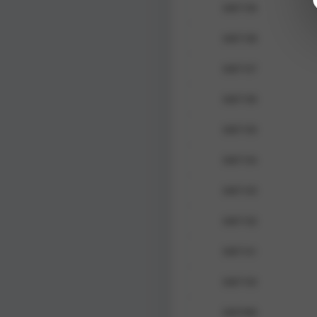
3467109
3467108
3467107
3467106
3467105
3467104
3467103
3467102
3467101
3467100
3467099