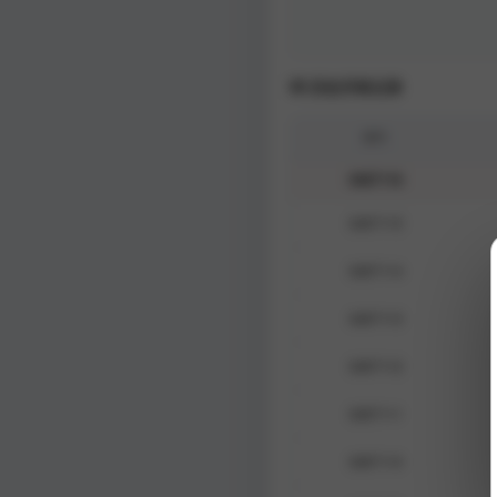
历史开奖记录
期号
3467116
3467115
3467114
3467113
3467112
3467111
3467110