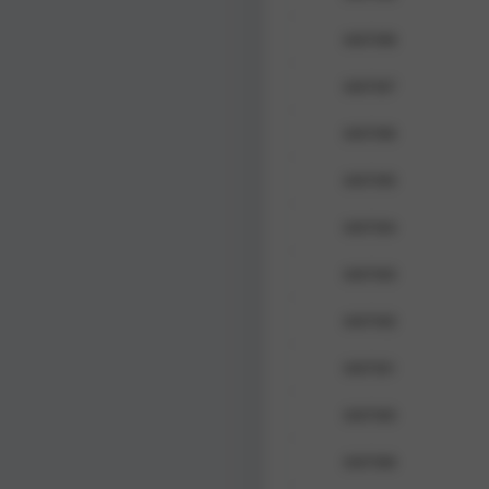
3467098
3467097
3467096
3467095
3467094
3467093
3467092
3467091
3467090
3467089