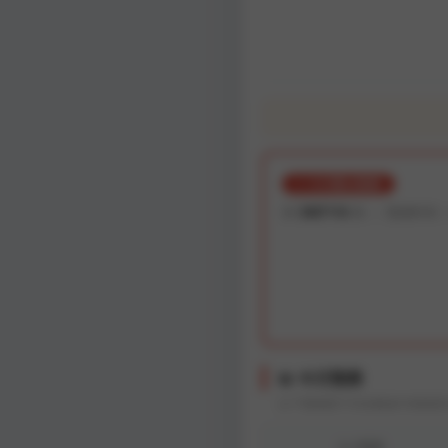
⭐ 今日重点预测
第
3467116
期 ｜ 预测时间：20
📊 今日预测
以下预测基于历史数据与智能算法分
大小预测